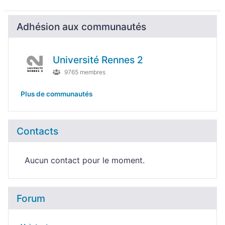
Adhésion aux communautés
Université Rennes 2
9765 membres
Plus de communautés
Contacts
Aucun contact pour le moment.
Forum