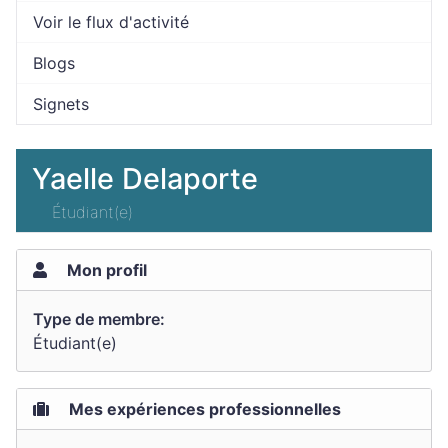
Voir le flux d'activité
Blogs
Signets
Yaelle Delaporte
Étudiant(e)
Mon profil
Type de membre:
Étudiant(e)
Mes expériences professionnelles