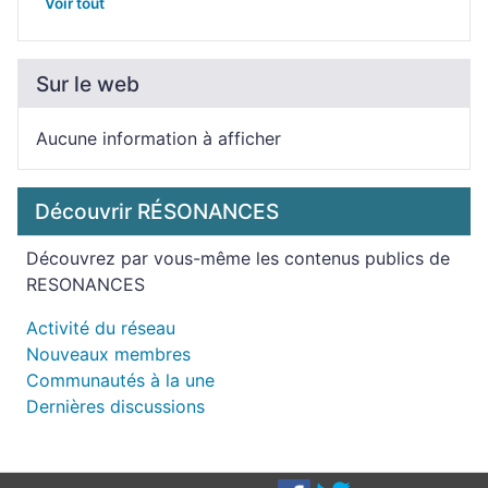
Voir tout
Sur le web
Aucune information à afficher
Découvrir RÉSONANCES
Découvrez par vous-même les contenus publics de
RESONANCES
Activité du réseau
Nouveaux membres
Communautés à la une
Dernières discussions