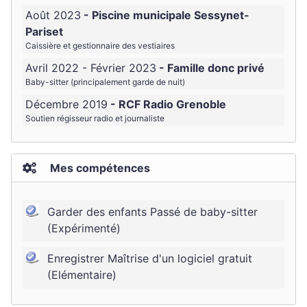
Août 2023
Piscine municipale Sessynet-
Pariset
Caissière et gestionnaire des vestiaires
Avril 2022 - Février 2023
Famille donc privé
Baby-sitter (principalement garde de nuit)
Décembre 2019
RCF Radio Grenoble
Soutien régisseur radio et journaliste
Mes compétences
Garder des enfants Passé de baby-sitter
(Expérimenté)
Enregistrer Maîtrise d'un logiciel gratuit
(Elémentaire)