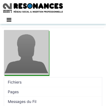
Connexion
Fichiers
Pages
Messages du Fil