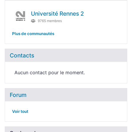
Université Rennes 2
9765 membres
Plus de communautés
Contacts
Aucun contact pour le moment.
Forum
Voir tout