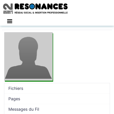
Connexion
Fichiers
Pages
Messages du Fil