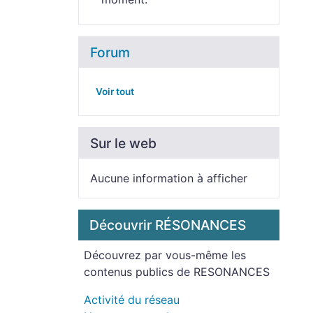
Forum
Voir tout
Sur le web
Aucune information à afficher
Découvrir RÉSONANCES
Découvrez par vous-même les
contenus publics de RESONANCES
Activité du réseau