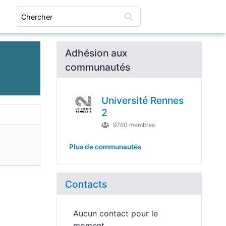
Connexion
Adhésion aux
communautés
Université Rennes
2
9760 membres
Plus de communautés
Contacts
Aucun contact pour le
moment.