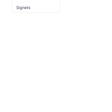
Signets