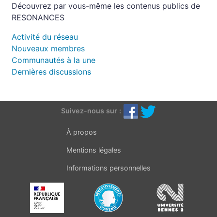
Découvrez par vous-même les contenus publics de
RESONANCES
Activité du réseau
Nouveaux membres
Communautés à la une
Dernières discussions
Suivez-nous sur :
À propos
Mentions légales
Informations personnelles