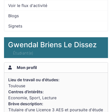
Voir le flux d'activité
Blogs
Signets
Gwendal Briens Le Dissez
Étudiant(e)
Mon profil
Lieu de travail ou d'études:
Toulouse
Centres d'intérêts:
Economie, Sport, Lecture
Brève description:
Titulaire d'une Licence 3 AES et poursuite d'étude