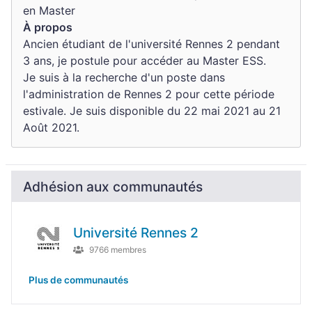
en Master
À propos
Ancien étudiant de l'université Rennes 2 pendant
3 ans, je postule pour accéder au Master ESS.
Je suis à la recherche d'un poste dans
l'administration de Rennes 2 pour cette période
estivale. Je suis disponible du 22 mai 2021 au 21
Août 2021.
Adhésion aux communautés
Université Rennes 2
9766 membres
Plus de communautés