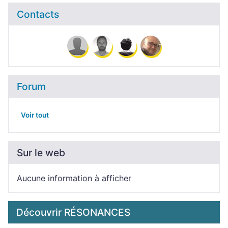
Contacts
Forum
Voir tout
Sur le web
Aucune information à afficher
Découvrir RÉSONANCES