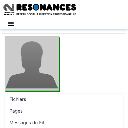
Connexion
Fichiers
Pages
Messages du Fil