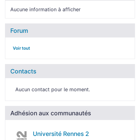
Aucune information à afficher
Forum
Voir tout
Contacts
Aucun contact pour le moment.
Adhésion aux communautés
Université Rennes 2