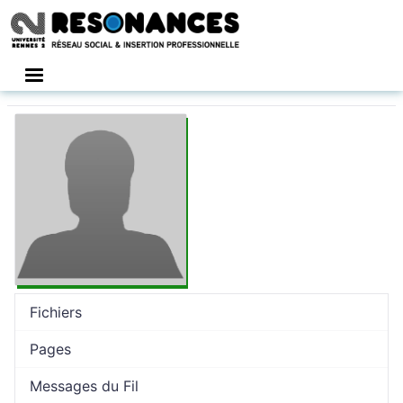
Connexion
Fichiers
Pages
Messages du Fil