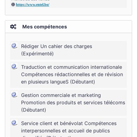
https://www.entel.bo/
Mes compétences
Rédiger Un cahier des charges
(Expérimenté)
Traduction et communication internationale
Compétences rédactionnelles et de révision
en plusieurs langueS (Débutant)
Gestion commerciale et marketing
Promotion des produits et services télécoms
(Débutant)
Service client et bénévolat Compétences
interpersonnelles et accueil de publics