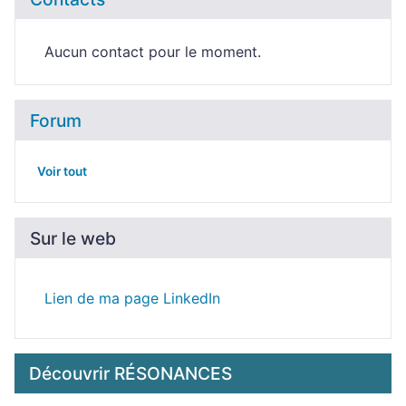
Aucun contact pour le moment.
Forum
Voir tout
Sur le web
Lien de ma page LinkedIn
Découvrir RÉSONANCES