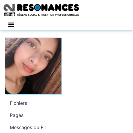
Connexion
Fichiers
Pages
Messages du Fil