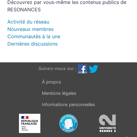
Découvrez par vous-même les contenus publics de
RESONANCES
Activité du réseau
Nouveaux membres
Communautés à la une
Dernières discussions
Suivez-nous sur :
À propos
Mentions légales
Informations personnelles