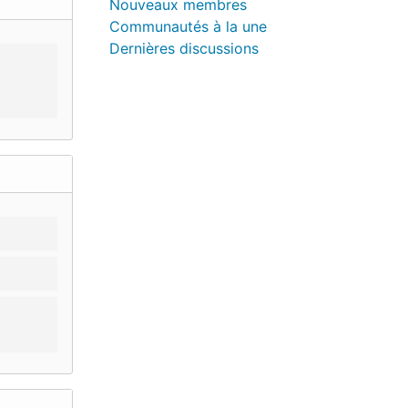
Nouveaux membres
Communautés à la une
Dernières discussions