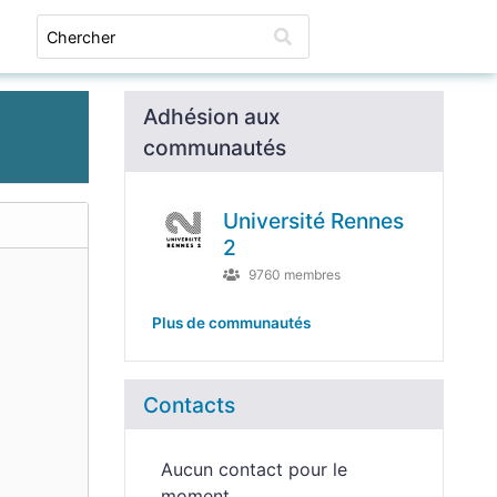
Connexion
Adhésion aux
communautés
Université Rennes
2
9760 membres
Plus de communautés
Contacts
Aucun contact pour le
moment.