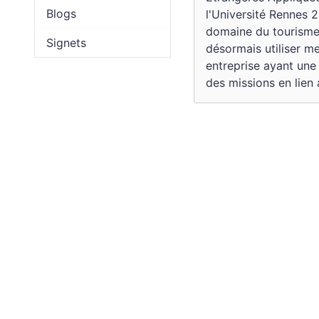
Blogs
l'Université Rennes 2
domaine du tourisme
Signets
désormais utiliser me
entreprise ayant une 
des missions en lien 