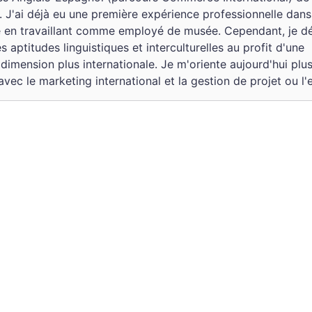
. J'ai déjà eu une première expérience professionnelle dans
 en travaillant comme employé de musée. Cependant, je dé
s aptitudes linguistiques et interculturelles au profit d'une
dimension plus internationale. Je m'oriente aujourd'hui plu
avec le marketing international et la gestion de projet ou l'