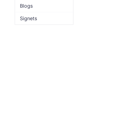
Blogs
Signets