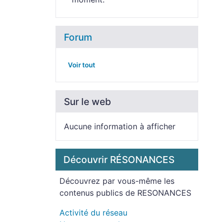
Forum
Voir tout
Sur le web
Aucune information à afficher
Découvrir RÉSONANCES
Découvrez par vous-même les
contenus publics de RESONANCES
Activité du réseau