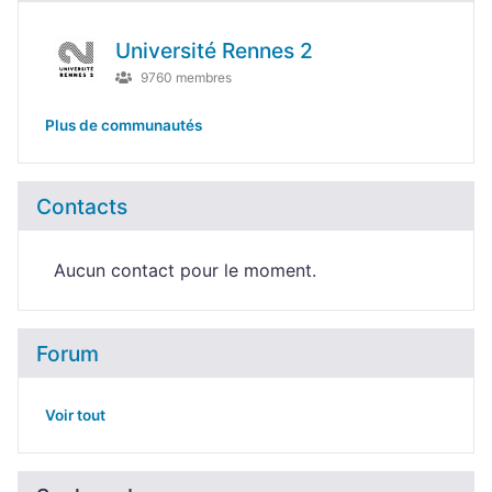
Université Rennes 2
9760 membres
Plus de communautés
Contacts
Aucun contact pour le moment.
Forum
Voir tout