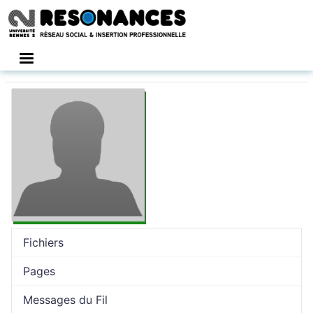
Connexion
Fichiers
Pages
Messages du Fil