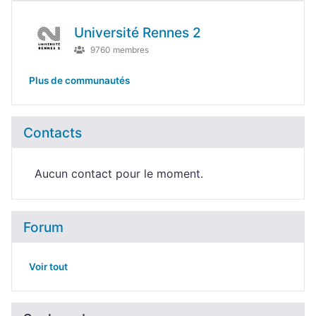
Université Rennes 2
9760 membres
Plus de communautés
Contacts
Aucun contact pour le moment.
Forum
Voir tout