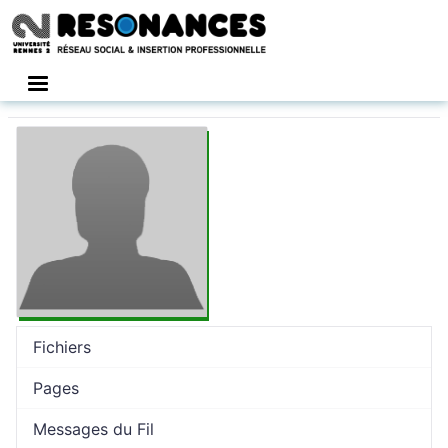
Connexion
Fichiers
Pages
Messages du Fil