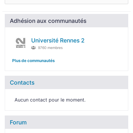
Adhésion aux communautés
Université Rennes 2
9760 membres
Plus de communautés
Contacts
Aucun contact pour le moment.
Forum