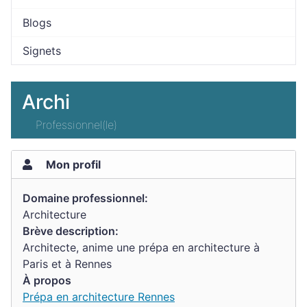
Blogs
Signets
Archi
Professionnel(le)
Mon profil
Domaine professionnel:
Architecture
Brève description:
Architecte, anime une prépa en architecture à
Paris et à Rennes
À propos
Prépa en architecture Rennes