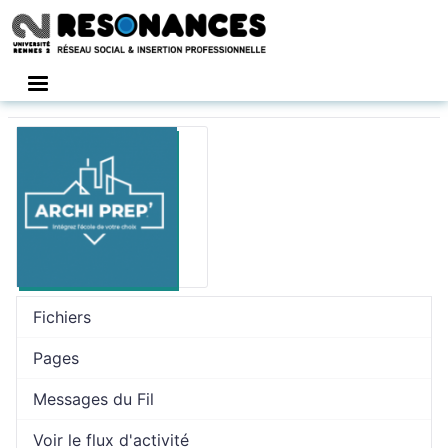
Connexion
Fichiers
Pages
Messages du Fil
Voir le flux d'activité