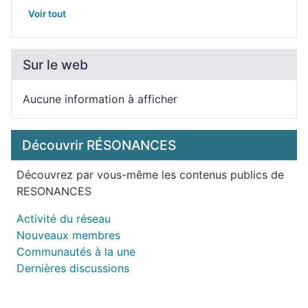
Voir tout
Sur le web
Aucune information à afficher
Découvrir RÉSONANCES
Découvrez par vous-même les contenus publics de
RESONANCES
Activité du réseau
Nouveaux membres
Communautés à la une
Dernières discussions