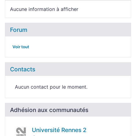
Aucune information à afficher
Forum
Voir tout
Contacts
Aucun contact pour le moment.
Adhésion aux communautés
Université Rennes 2