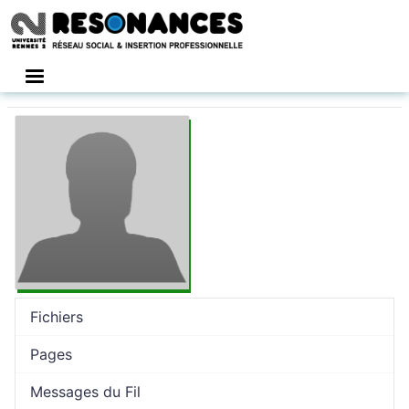
Connexion
Fichiers
Pages
Messages du Fil