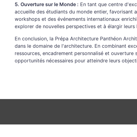
5. Ouverture sur le Monde :
En tant que centre d'exce
accueille des étudiants du monde entier, favorisant ai
workshops et des événements internationaux enrich
explorer de nouvelles perspectives et à élargir leurs
En conclusion, la Prépa Architecture Panthéon Archi
dans le domaine de l'architecture. En combinant exc
ressources, encadrement personnalisé et ouverture s
opportunités nécessaires pour atteindre leurs objectif