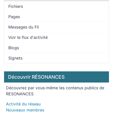
Fichiers
Pages
Messages du Fil
Voir le flux d'activité
Blogs
Signets
Découvrir RÉSONANCES
Découvrez par vous-même les contenus publics de
RESONANCES
Activité du réseau
Nouveaux membres