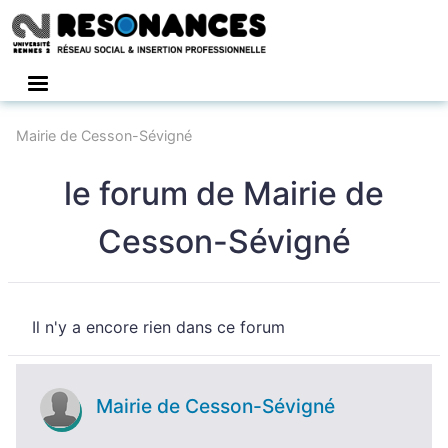
Connexion
Mairie de Cesson-Sévigné
le forum de Mairie de
Cesson-Sévigné
Il n'y a encore rien dans ce forum
Mairie de Cesson-Sévigné