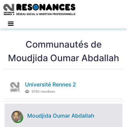
Connexion
Communautés de
Moudjida Oumar Abdallah
Université Rennes 2
9760 membres
Moudjida Oumar Abdallah