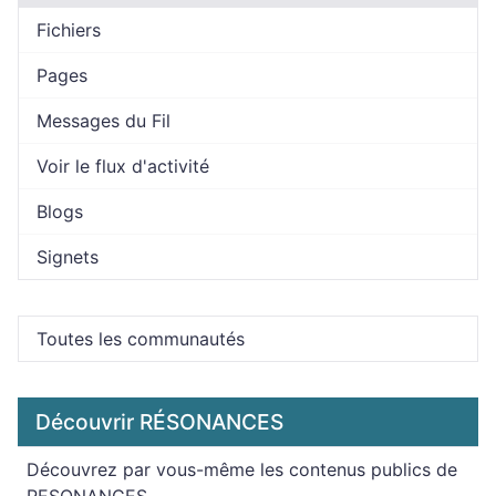
Fichiers
Pages
Messages du Fil
Voir le flux d'activité
Blogs
Signets
Toutes les communautés
Découvrir RÉSONANCES
Découvrez par vous-même les contenus publics de