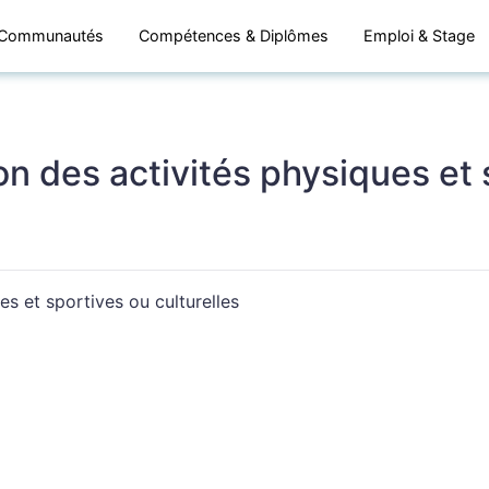
Communautés
Compétences & Diplômes
Emploi & Stage
n des activités physiques et s
es et sportives ou culturelles