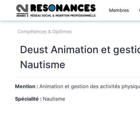
Membres
Compétences & Diplômes
Deust Animation et gestio
Nautisme
Mention :
Animation et gestion des activités physiqu
Spécialité :
Nautisme