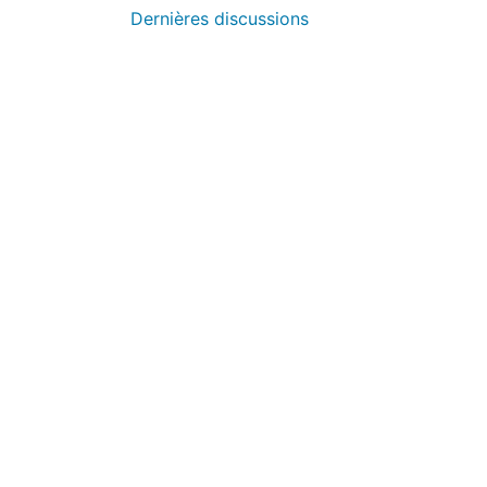
Dernières discussions