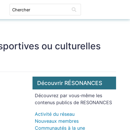
Connexion
portives ou culturelles
Découvrir RÉSONANCES
Découvrez par vous-même les
contenus publics de RESONANCES
Activité du réseau
Nouveaux membres
Communautés à la une