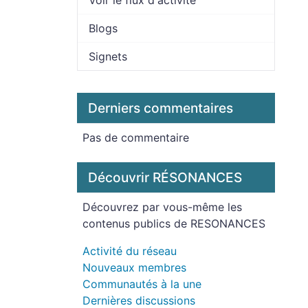
Voir le flux d'activité
Blogs
Signets
Derniers commentaires
Pas de commentaire
Découvrir RÉSONANCES
Découvrez par vous-même les
contenus publics de RESONANCES
Activité du réseau
Nouveaux membres
Communautés à la une
Dernières discussions