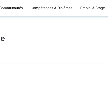
Communautés
Compétences & Diplômes
Emploi & Stage
ue