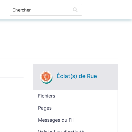
Connexion
Éclat(s) de Rue
Fichiers
Pages
Messages du Fil