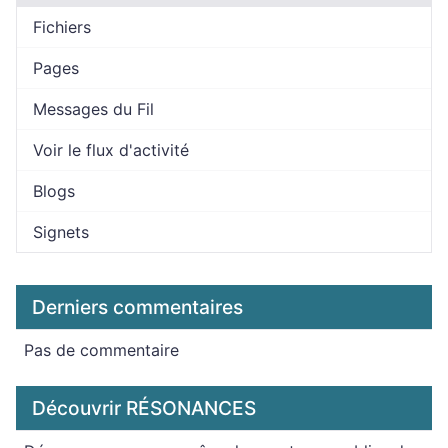
Fichiers
Pages
Messages du Fil
Voir le flux d'activité
Blogs
Signets
Derniers commentaires
Pas de commentaire
Découvrir RÉSONANCES