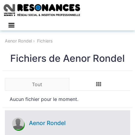
Connexion
Aenor Rondel
Fichiers
Fichiers de Aenor Rondel
Tout
Aucun fichier pour le moment.
Aenor Rondel