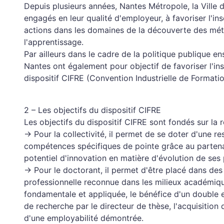
Depuis plusieurs années, Nantes Métropole, la Ville
engagés en leur qualité d'employeur, à favoriser l'ins
actions dans les domaines de la découverte des métier
l'apprentissage.
Par ailleurs dans le cadre de la politique publique e
Nantes ont également pour objectif de favoriser l'ins
dispositif CIFRE (Convention Industrielle de Formatio
2 – Les objectifs du dispositif CIFRE
Les objectifs du dispositif CIFRE sont fondés sur la
→ Pour la collectivité, il permet de se doter d'une 
compétences spécifiques de pointe grâce au partena
potentiel d'innovation en matière d'évolution de ses 
→ Pour le doctorant, il permet d'être placé dans des
professionnelle reconnue dans les milieux académiqu
fondamentale et appliquée, le bénéfice d'un double en
de recherche par le directeur de thèse, l'acquisition
d'une employabilité démontrée.