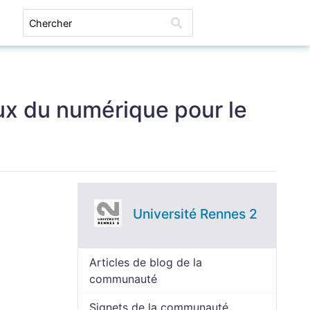
Connexion
eux du numérique pour le
Université Rennes 2
Articles de blog de la
communauté
Signets de la communauté