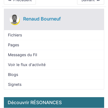
Renaud Bourneuf
Fichiers
Pages
Messages du Fil
Voir le flux d'activité
Blogs
Signets
Découvrir RÉSONANCES