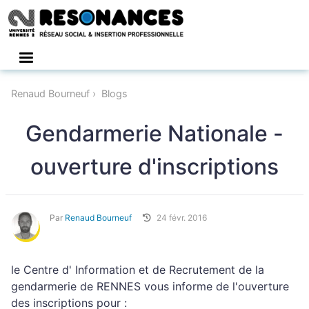
Connexion
Renaud Bourneuf
Blogs
Gendarmerie Nationale -
ouverture d'inscriptions
Par
Renaud Bourneuf
24 févr. 2016
le Centre d' Information et de Recrutement de la
gendarmerie de RENNES vous informe de l'ouverture
des inscriptions pour :