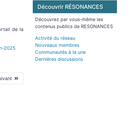
Découvrir RÉSONANCES
Découvrez par vous-même les
contenus publics de RESONANCES
rtail de la
Activité du réseau
Nouveaux membres
en-2025
Communautés à la une
Dernières discussions
uivant