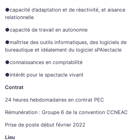
●capacité d’adaptation et de réactivité, et aisance
relationnelle
●capacité de travail en autonomie
●maîtrise des outils informatiques, des logiciels de
bureautique et idéalement du logiciel sPAIectacle
●connaissances en comptabilité
●intérêt pour le spectacle vivant
Contrat
24 heures hebdomadaires en contrat PEC
Rémunération : Groupe 6 de la convention CCNEAC
Prise de poste début février 2022
Lieu