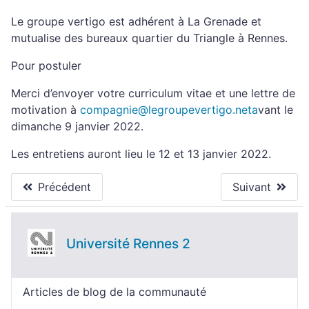
Le groupe vertigo est adhérent à La Grenade et
mutualise des bureaux quartier du Triangle à Rennes.
Pour postuler
Merci d’envoyer votre curriculum vitae et une lettre de
motivation à
compagnie@legroupevertigo.neta
vant le
dimanche 9 janvier 2022.
Les entretiens auront lieu le 12 et 13 janvier 2022.
Précédent
Suivant
Université Rennes 2
Articles de blog de la communauté