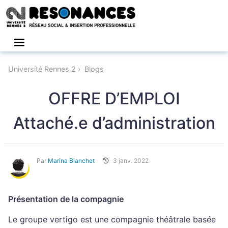
Connexion
Université Rennes 2
Blogs
OFFRE D’EMPLOI
Attaché.e d’administration
Par
Marina Blanchet
3 janv. 2022
Présentation de la compagnie
Le groupe vertigo est une compagnie théâtrale basée