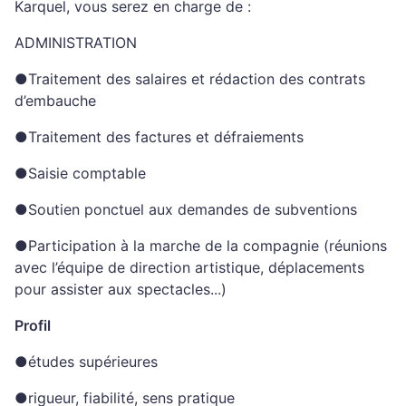
Karquel, vous serez en charge de :
ADMINISTRATION
●Traitement des salaires et rédaction des contrats
d’embauche
●Traitement des factures et défraiements
●Saisie comptable
●Soutien ponctuel aux demandes de subventions
●Participation à la marche de la compagnie (réunions
avec l’équipe de direction artistique, déplacements
pour assister aux spectacles...)
Profil
●études supérieures
●rigueur, fiabilité, sens pratique