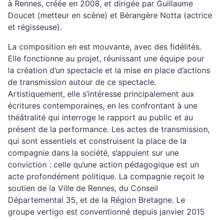
à Rennes, créée en 2008, et dirigée par Guillaume
Doucet (metteur en scène) et Bérangère Notta (actrice
et régisseuse).
La composition en est mouvante, avec des fidélités.
Elle fonctionne au projet, réunissant une équipe pour
la création d’un spectacle et la mise en place d’actions
de transmission autour de ce spectacle.
Artistiquement, elle s’intéresse principalement aux
écritures contemporaines, en les confrontant à une
théâtralité qui interroge le rapport au public et au
présent de la performance. Les actes de transmission,
qui sont essentiels et construisent la place de la
compagnie dans la société, s’appuient sur une
conviction : celle qu’une action pédagogique est un
acte profondément politique. La compagnie reçoit le
soutien de la Ville de Rennes, du Conseil
Départemental 35, et de la Région Bretagne. Le
groupe vertigo est conventionné depuis janvier 2015