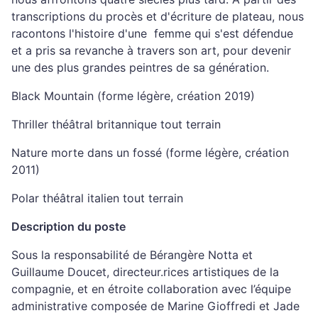
transcriptions du procès et d'écriture de plateau, nous
racontons l'histoire d'une femme qui s'est défendue
et a pris sa revanche à travers son art, pour devenir
une des plus grandes peintres de sa génération.
Black Mountain (forme légère, création 2019)
Thriller théâtral britannique tout terrain
Nature morte dans un fossé (forme légère, création
2011)
Polar théâtral italien tout terrain
Description du poste
Sous la responsabilité de Bérangère Notta et
Guillaume Doucet, directeur.rices artistiques de la
compagnie, et en étroite collaboration avec l’équipe
administrative composée de Marine Gioffredi et Jade