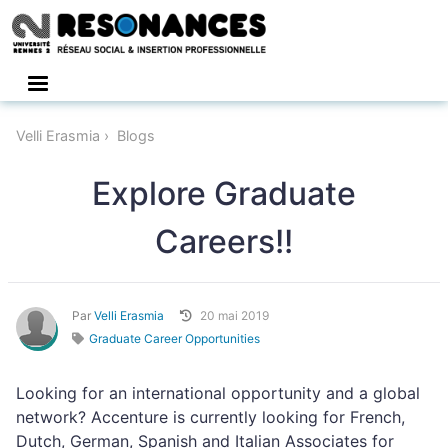
Connexion
Velli Erasmia
Blogs
Explore Graduate
Careers!!
Par
Velli Erasmia
20 mai 2019
Graduate Career Opportunities
Looking for an international opportunity and a global
network? Accenture is currently looking for French,
Dutch, German, Spanish and Italian Associates for