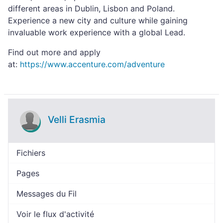
different areas in Dublin, Lisbon and Poland.
Experience a new city and culture while gaining
invaluable work experience with a global Lead.
Find out more and apply
at:
https://www.accenture.com/adventure
Velli Erasmia
Fichiers
Pages
Messages du Fil
Voir le flux d'activité