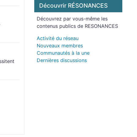
Découvrir RÉSONANCES
Découvrez par vous-même les
e
contenus publics de RESONANCES
Activité du réseau
Nouveaux membres
Communautés à la une
Dernières discussions
ssitent