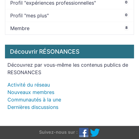
Profil "expériences professionnelles"
0
Profil "mes plus"
0
Membre
8
Découvrir RÉSONANCES
Découvrez par vous-même les contenus publics de
RESONANCES
Activité du réseau
Nouveaux membres
Communautés à la une
Dernières discussions
Suivez-nous sur :